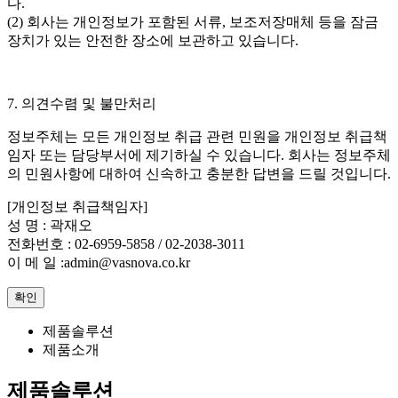
다.
(2) 회사는 개인정보가 포함된 서류, 보조저장매체 등을 잠금
장치가 있는 안전한 장소에 보관하고 있습니다.
7. 의견수렴 및 불만처리
정보주체는 모든 개인정보 취급 관련 민원을 개인정보 취급책
임자 또는 담당부서에 제기하실 수 있습니다. 회사는 정보주체
의 민원사항에 대하여 신속하고 충분한 답변을 드릴 것입니다.
[개인정보 취급책임자]
성 명 : 곽재오
전화번호 : 02-6959-5858 / 02-2038-3011
이 메 일 :admin@vasnova.co.kr
확인
제품솔루션
제품소개
제품솔루션