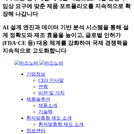
임상 요구에 맞춘 제품 포트폴리오를 지속적으로 확
장해 나갑니다
AI 설계 엔진과 데이터 기반 분석 시스템을 통해 설
계 정확도와 제조 효율을 높이고, 글로벌 인허가
(FDA·CE 등) 대응 체계를 강화하여 국제 경쟁력을
지속적으로 고도화합니다
기업정보
CEO 인사말
연혁
비전 및 가치
제품솔루션
제품소개
기술력
환자맞춤형 제도 소개
환자맞춤형 제도 소개
정보센터