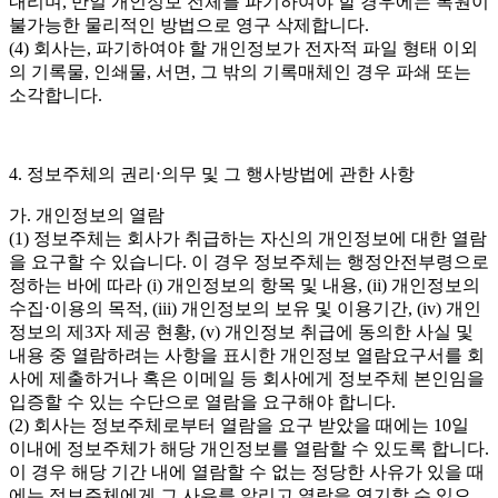
내리며, 만일 개인정보 전체를 파기하여야 할 경우에는 복원이
불가능한 물리적인 방법으로 영구 삭제합니다.
(4) 회사는, 파기하여야 할 개인정보가 전자적 파일 형태 이외
의 기록물, 인쇄물, 서면, 그 밖의 기록매체인 경우 파쇄 또는
소각합니다.
4. 정보주체의 권리⋅의무 및 그 행사방법에 관한 사항
가. 개인정보의 열람
(1) 정보주체는 회사가 취급하는 자신의 개인정보에 대한 열람
을 요구할 수 있습니다. 이 경우 정보주체는 행정안전부령으로
정하는 바에 따라 (i) 개인정보의 항목 및 내용, (ii) 개인정보의
수집⋅이용의 목적, (iii) 개인정보의 보유 및 이용기간, (iv) 개인
정보의 제3자 제공 현황, (v) 개인정보 취급에 동의한 사실 및
내용 중 열람하려는 사항을 표시한 개인정보 열람요구서를 회
사에 제출하거나 혹은 이메일 등 회사에게 정보주체 본인임을
입증할 수 있는 수단으로 열람을 요구해야 합니다.
(2) 회사는 정보주체로부터 열람을 요구 받았을 때에는 10일
이내에 정보주체가 해당 개인정보를 열람할 수 있도록 합니다.
이 경우 해당 기간 내에 열람할 수 없는 정당한 사유가 있을 때
에는 정보주체에게 그 사유를 알리고 열람을 연기할 수 있으