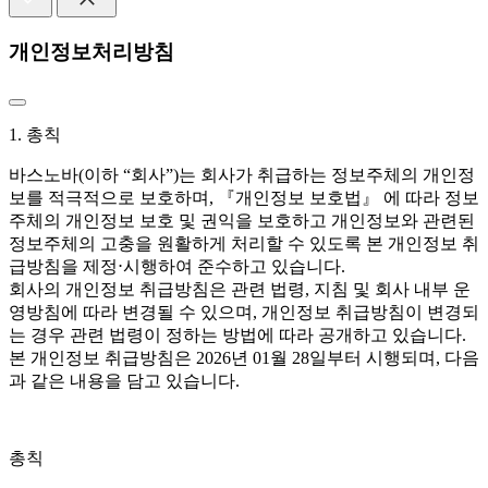
개인정보처리방침
1. 총칙
바스노바(이하 “회사”)는 회사가 취급하는 정보주체의 개인정
보를 적극적으로 보호하며, 『개인정보 보호법』 에 따라 정보
주체의 개인정보 보호 및 권익을 보호하고 개인정보와 관련된
정보주체의 고충을 원활하게 처리할 수 있도록 본 개인정보 취
급방침을 제정⋅시행하여 준수하고 있습니다.
회사의 개인정보 취급방침은 관련 법령, 지침 및 회사 내부 운
영방침에 따라 변경될 수 있으며, 개인정보 취급방침이 변경되
는 경우 관련 법령이 정하는 방법에 따라 공개하고 있습니다.
본 개인정보 취급방침은 2026년 01월 28일부터 시행되며, 다음
과 같은 내용을 담고 있습니다.
총칙