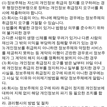
(1) 정보주체는 자신의 개인정보 취급의 정지를 요구하려는 경
우 행정안전부령으로 정하는 개인정보 취급정지 요구서를 회
사에 제출하여야 합니다.
(2) 회사는 다음의 어느 하나에 해당하는 경우에는 정보주체의
취급정지 요구를 거절할 수 있습니다.
1) 법률에 특별한 규정이 있거나 법령상 의무를 준수하기 위하
여 불가피한 경우
2) 다른 사람의 생명⋅신체를 해할 우려가 있거나 다른 사람의
재산과 그 밖의 이익을 부당하게 침해할 우려가 있는 경우
3) 개인정보를 취급하지 아니하면 정보주체와 약정한 서비스
를 제공하지 못하는 등 계약의 이행이 곤란한 경우로서 정보주
체가 그 계약의 해지 의사를 명확하게 밝히지 아니한 경우
(3) 회사는 개인정보 취급정지 요구를 받은 날부터 10일 이내
에 개인정보 취급의 전부를 정지하거나 일부를 정지한 경우 그
사실을, 정보주체의 취급정지 요구에 따르지 아니한 경우에는
그 사실 및 이유와 이의제기방법을 해당 정보주체에게 알립니
다.
(4) 회사는 정보주체의 요구에 따라 취급이 정지된 개인정보에
대하여 지체 없이 해당 개인정보의 파기 등 필요한 조치를 합
니다.
라. 권리행사의 방법 및 절차