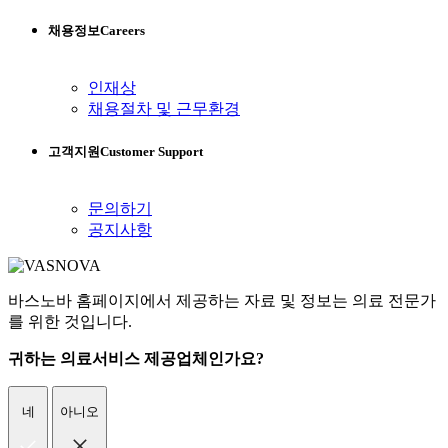
채용정보
Careers
인재상
채용절차 및 근무환경
고객지원
Customer Support
문의하기
공지사항
바스노바 홈페이지에서 제공하는 자료 및 정보는 의료 전문가
를 위한 것입니다.
귀하는 의료서비스 제공업체인가요?
네
아니오