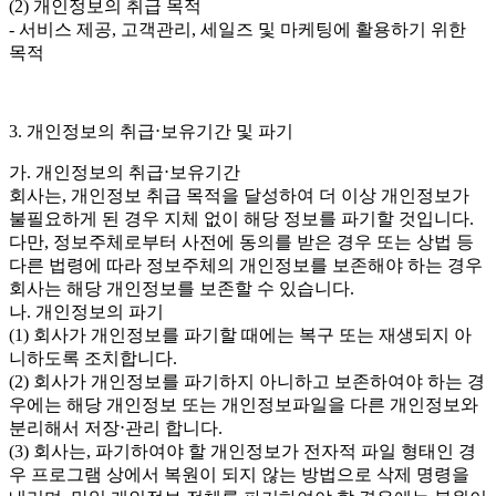
(2) 개인정보의 취급 목적
- 서비스 제공, 고객관리, 세일즈 및 마케팅에 활용하기 위한
목적
3. 개인정보의 취급⋅보유기간 및 파기
가. 개인정보의 취급⋅보유기간
회사는, 개인정보 취급 목적을 달성하여 더 이상 개인정보가
불필요하게 된 경우 지체 없이 해당 정보를 파기할 것입니다.
다만, 정보주체로부터 사전에 동의를 받은 경우 또는 상법 등
다른 법령에 따라 정보주체의 개인정보를 보존해야 하는 경우
회사는 해당 개인정보를 보존할 수 있습니다.
나. 개인정보의 파기
(1) 회사가 개인정보를 파기할 때에는 복구 또는 재생되지 아
니하도록 조치합니다.
(2) 회사가 개인정보를 파기하지 아니하고 보존하여야 하는 경
우에는 해당 개인정보 또는 개인정보파일을 다른 개인정보와
분리해서 저장⋅관리 합니다.
(3) 회사는, 파기하여야 할 개인정보가 전자적 파일 형태인 경
우 프로그램 상에서 복원이 되지 않는 방법으로 삭제 명령을