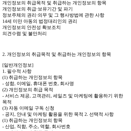
개인정보의 취급목적 및 취급하는 개인정보의 항목
개인정보의 취급⋅보유기간 및 파기
정보주체의 권리⋅의무 및 그 행사방법에 관한 사항
14세 미만 아동의 법정대리인의 권리
개인정보의 안전성 확보조치
의견수렴 및 불만처리
2. 개인정보의 취급목적 및 취급하는 개인정보의 항목
[일반개인정보]
1. 필수적 사항
(1) 취급하는 개인정보의 항목
- 성함, 이메일, 휴대폰 번호, 회사명
(2) 개인정보의 취급 목적
- 서비스 제공, 고객관리, 세일즈 및 마케팅에 활용하기 위한
목적
(3) 자동 이메일 구독 신청
- 공지, 안내 및 마케팅 활용을 위한 목적 2. 선택적 사항
(1) 취급하는 개인정보의 항목
- 산업, 직함, 주소, 역할, 회사번호