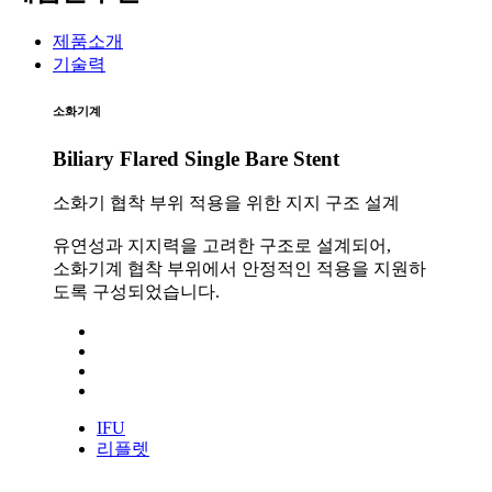
제품소개
기술력
소화기계
Biliary Flared Single Bare Stent
소화기 협착 부위 적용을 위한 지지 구조 설계
유연성과 지지력을 고려한 구조로 설계되어,
소화기계 협착 부위에서 안정적인 적용을 지원하
도록 구성되었습니다.
IFU
리플렛