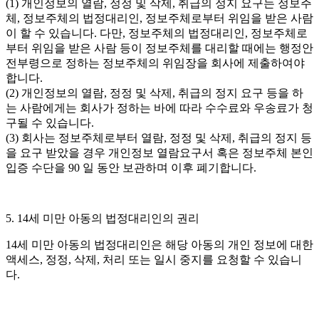
(1) 개인정보의 열람, 정정 및 삭제, 취급의 정지 요구는 정보주
체, 정보주체의 법정대리인, 정보주체로부터 위임을 받은 사람
이 할 수 있습니다. 다만, 정보주체의 법정대리인, 정보주체로
부터 위임을 받은 사람 등이 정보주체를 대리할 때에는 행정안
전부령으로 정하는 정보주체의 위임장을 회사에 제출하여야
합니다.
(2) 개인정보의 열람, 정정 및 삭제, 취급의 정지 요구 등을 하
는 사람에게는 회사가 정하는 바에 따라 수수료와 우송료가 청
구될 수 있습니다.
(3) 회사는 정보주체로부터 열람, 정정 및 삭제, 취급의 정지 등
을 요구 받았을 경우 개인정보 열람요구서 혹은 정보주체 본인
입증 수단을 90 일 동안 보관하며 이후 폐기합니다.
5. 14세 미만 아동의 법정대리인의 권리
14세 미만 아동의 법정대리인은 해당 아동의 개인 정보에 대한
액세스, 정정, 삭제, 처리 또는 일시 중지를 요청할 수 있습니
다.