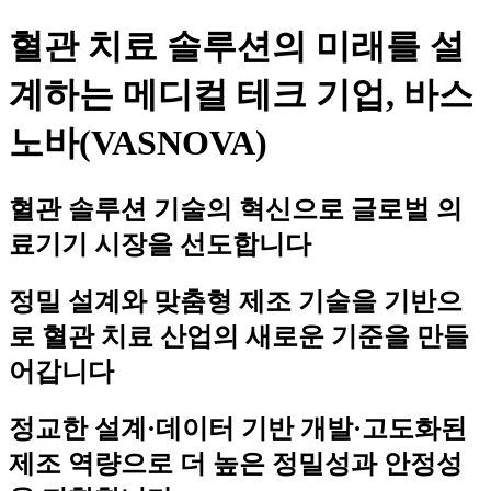
혈관 치료 솔루션의 미래를 설
계하는 메디컬 테크 기업, 바스
노바(VASNOVA)
혈관 솔루션 기술의 혁신으로 글로벌 의
료기기 시장을 선도합니다
정밀 설계와 맞춤형 제조 기술을 기반으
로 혈관 치료 산업의 새로운 기준을 만들
어갑니다
정교한 설계·데이터 기반 개발·고도화된
제조 역량으로 더 높은 정밀성과 안정성