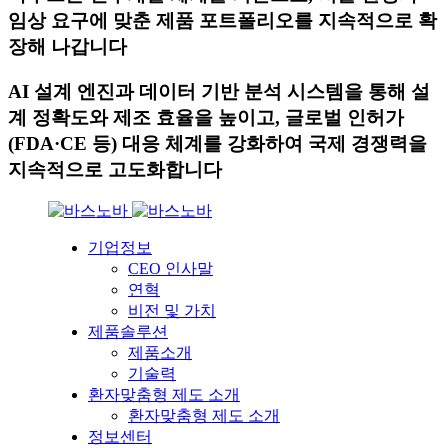
임상 요구에 맞춘 제품 포트폴리오를 지속적으로 확
장해 나갑니다
AI 설계 엔진과 데이터 기반 분석 시스템을 통해 설
계 정확도와 제조 효율을 높이고, 글로벌 인허가
(FDA·CE 등) 대응 체계를 강화하여 국제 경쟁력을
지속적으로 고도화합니다
기업정보
CEO 인사말
연혁
비전 및 가치
제품솔루션
제품소개
기술력
환자맞춤형 제도 소개
환자맞춤형 제도 소개
정보센터