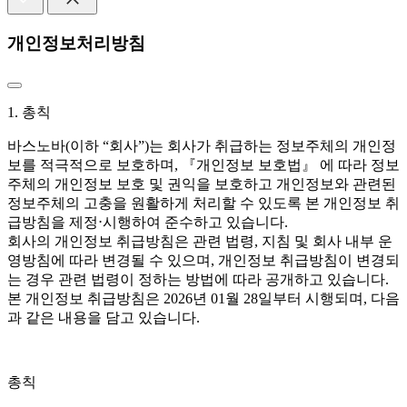
개인정보처리방침
1. 총칙
바스노바(이하 “회사”)는 회사가 취급하는 정보주체의 개인정
보를 적극적으로 보호하며, 『개인정보 보호법』 에 따라 정보
주체의 개인정보 보호 및 권익을 보호하고 개인정보와 관련된
정보주체의 고충을 원활하게 처리할 수 있도록 본 개인정보 취
급방침을 제정⋅시행하여 준수하고 있습니다.
회사의 개인정보 취급방침은 관련 법령, 지침 및 회사 내부 운
영방침에 따라 변경될 수 있으며, 개인정보 취급방침이 변경되
는 경우 관련 법령이 정하는 방법에 따라 공개하고 있습니다.
본 개인정보 취급방침은 2026년 01월 28일부터 시행되며, 다음
과 같은 내용을 담고 있습니다.
총칙