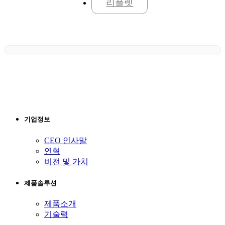
리플렛
기업정보
CEO 인사말
연혁
비전 및 가치
제품솔루션
제품소개
기술력