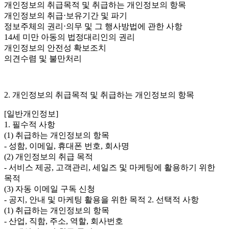
개인정보의 취급목적 및 취급하는 개인정보의 항목
개인정보의 취급⋅보유기간 및 파기
정보주체의 권리⋅의무 및 그 행사방법에 관한 사항
14세 미만 아동의 법정대리인의 권리
개인정보의 안전성 확보조치
의견수렴 및 불만처리
2. 개인정보의 취급목적 및 취급하는 개인정보의 항목
[일반개인정보]
1. 필수적 사항
(1) 취급하는 개인정보의 항목
- 성함, 이메일, 휴대폰 번호, 회사명
(2) 개인정보의 취급 목적
- 서비스 제공, 고객관리, 세일즈 및 마케팅에 활용하기 위한
목적
(3) 자동 이메일 구독 신청
- 공지, 안내 및 마케팅 활용을 위한 목적 2. 선택적 사항
(1) 취급하는 개인정보의 항목
- 산업, 직함, 주소, 역할, 회사번호