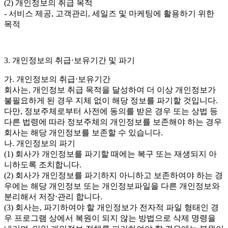
(2) 개인정보의 취급 목적
- 서비스 제공, 고객관리, 세일즈 및 마케팅에 활용하기 위한
목적
3. 개인정보의 취급⋅보유기간 및 파기
가. 개인정보의 취급⋅보유기간
회사는, 개인정보 취급 목적을 달성하여 더 이상 개인정보가
불필요하게 된 경우 지체 없이 해당 정보를 파기할 것입니다.
다만, 정보주체로부터 사전에 동의를 받은 경우 또는 상법 등
다른 법령에 따라 정보주체의 개인정보를 보존해야 하는 경우
회사는 해당 개인정보를 보존할 수 있습니다.
나. 개인정보의 파기
(1) 회사가 개인정보를 파기할 때에는 복구 또는 재생되지 아
니하도록 조치합니다.
(2) 회사가 개인정보를 파기하지 아니하고 보존하여야 하는 경
우에는 해당 개인정보 또는 개인정보파일을 다른 개인정보와
분리해서 저장⋅관리 합니다.
(3) 회사는, 파기하여야 할 개인정보가 전자적 파일 형태인 경
우 프로그램 상에서 복원이 되지 않는 방법으로 삭제 명령을