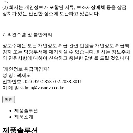
다.
(2) 회사는 개인정보가 포함된 서류, 보조저장매체 등을 잠금
장치가 있는 안전한 장소에 보관하고 있습니다.
7. 의견수렴 및 불만처리
정보주체는 모든 개인정보 취급 관련 민원을 개인정보 취급책
임자 또는 담당부서에 제기하실 수 있습니다. 회사는 정보주체
의 민원사항에 대하여 신속하고 충분한 답변을 드릴 것입니다.
[개인정보 취급책임자]
성 명 : 곽재오
전화번호 : 02-6959-5858 / 02-2038-3011
이 메 일 :admin@vasnova.co.kr
확인
제품솔루션
제품소개
제품솔루션