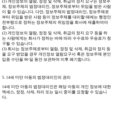
(1) 개인정보의 열람, 정정 및 삭제, 취급의 정지 요구는 정보주
체, 정보주체의 법정대리인, 정보주체로부터 위임을 받은 사람
이 할 수 있습니다. 다만, 정보주체의 법정대리인, 정보주체로
부터 위임을 받은 사람 등이 정보주체를 대리할 때에는 행정안
전부령으로 정하는 정보주체의 위임장을 회사에 제출하여야
합니다.
(2) 개인정보의 열람, 정정 및 삭제, 취급의 정지 요구 등을 하
는 사람에게는 회사가 정하는 바에 따라 수수료와 우송료가 청
구될 수 있습니다.
(3) 회사는 정보주체로부터 열람, 정정 및 삭제, 취급의 정지 등
을 요구 받았을 경우 개인정보 열람요구서 혹은 정보주체 본인
입증 수단을 90 일 동안 보관하며 이후 폐기합니다.
5. 14세 미만 아동의 법정대리인의 권리
14세 미만 아동의 법정대리인은 해당 아동의 개인 정보에 대한
액세스, 정정, 삭제, 처리 또는 일시 중지를 요청할 수 있습니
다.