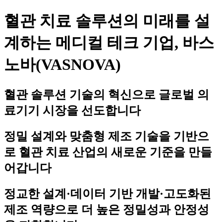
혈관 치료 솔루션의 미래를 설
계하는 메디컬 테크 기업, 바스
노바(VASNOVA)
혈관 솔루션 기술의 혁신으로 글로벌 의
료기기 시장을 선도합니다
정밀 설계와 맞춤형 제조 기술을 기반으
로 혈관 치료 산업의 새로운 기준을 만들
어갑니다
정교한 설계·데이터 기반 개발·고도화된
제조 역량으로 더 높은 정밀성과 안정성