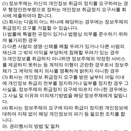
(1) 정보주체는 자신의 개인정보 취급의 정지를 요구하려는 경
우 행정안전부령으로 정하는 개인정보 취급정지 요구서를 회
사에 제출하여야 합니다.
(2) 회사는 다음의 어느 하나에 해당하는 경우에는 정보주체의
취급정지 요구를 거절할 수 있습니다.
1) 법률에 특별한 규정이 있거나 법령상 의무를 준수하기 위하
여 불가피한 경우
2) 다른 사람의 생명⋅신체를 해할 우려가 있거나 다른 사람의
재산과 그 밖의 이익을 부당하게 침해할 우려가 있는 경우
3) 개인정보를 취급하지 아니하면 정보주체와 약정한 서비스
를 제공하지 못하는 등 계약의 이행이 곤란한 경우로서 정보주
체가 그 계약의 해지 의사를 명확하게 밝히지 아니한 경우
(3) 회사는 개인정보 취급정지 요구를 받은 날부터 10일 이내
에 개인정보 취급의 전부를 정지하거나 일부를 정지한 경우 그
사실을, 정보주체의 취급정지 요구에 따르지 아니한 경우에는
그 사실 및 이유와 이의제기방법을 해당 정보주체에게 알립니
다.
(4) 회사는 정보주체의 요구에 따라 취급이 정지된 개인정보에
대하여 지체 없이 해당 개인정보의 파기 등 필요한 조치를 합
니다.
라. 권리행사의 방법 및 절차