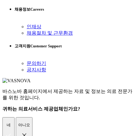
채용정보
Careers
인재상
채용절차 및 근무환경
고객지원
Customer Support
문의하기
공지사항
바스노바 홈페이지에서 제공하는 자료 및 정보는 의료 전문가
를 위한 것입니다.
귀하는 의료서비스 제공업체인가요?
네
아니오