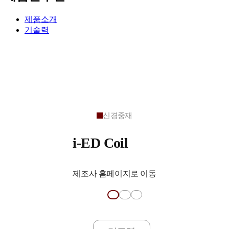
제품소개
기술력
신경중재
i-ED Coil
제조사 홈페이지로 이동