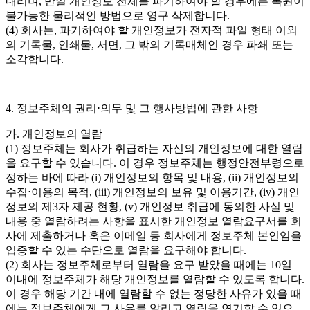
내리며, 만일 개인정보 전체를 파기하여야 할 경우에는 복원이
불가능한 물리적인 방법으로 영구 삭제합니다.
(4) 회사는, 파기하여야 할 개인정보가 전자적 파일 형태 이외
의 기록물, 인쇄물, 서면, 그 밖의 기록매체인 경우 파쇄 또는
소각합니다.
4. 정보주체의 권리⋅의무 및 그 행사방법에 관한 사항
가. 개인정보의 열람
(1) 정보주체는 회사가 취급하는 자신의 개인정보에 대한 열람
을 요구할 수 있습니다. 이 경우 정보주체는 행정안전부령으로
정하는 바에 따라 (i) 개인정보의 항목 및 내용, (ii) 개인정보의
수집⋅이용의 목적, (iii) 개인정보의 보유 및 이용기간, (iv) 개인
정보의 제3자 제공 현황, (v) 개인정보 취급에 동의한 사실 및
내용 중 열람하려는 사항을 표시한 개인정보 열람요구서를 회
사에 제출하거나 혹은 이메일 등 회사에게 정보주체 본인임을
입증할 수 있는 수단으로 열람을 요구해야 합니다.
(2) 회사는 정보주체로부터 열람을 요구 받았을 때에는 10일
이내에 정보주체가 해당 개인정보를 열람할 수 있도록 합니다.
이 경우 해당 기간 내에 열람할 수 없는 정당한 사유가 있을 때
에는 정보주체에게 그 사유를 알리고 열람을 연기할 수 있으