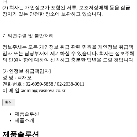
다.
(2) 회사는 개인정보가 포함된 서류, 보조저장매체 등을 잠금
장치가 있는 안전한 장소에 보관하고 있습니다.
7. 의견수렴 및 불만처리
정보주체는 모든 개인정보 취급 관련 민원을 개인정보 취급책
임자 또는 담당부서에 제기하실 수 있습니다. 회사는 정보주체
의 민원사항에 대하여 신속하고 충분한 답변을 드릴 것입니다.
[개인정보 취급책임자]
성 명 : 곽재오
전화번호 : 02-6959-5858 / 02-2038-3011
이 메 일 :admin@vasnova.co.kr
확인
제품솔루션
제품소개
제품솔루션