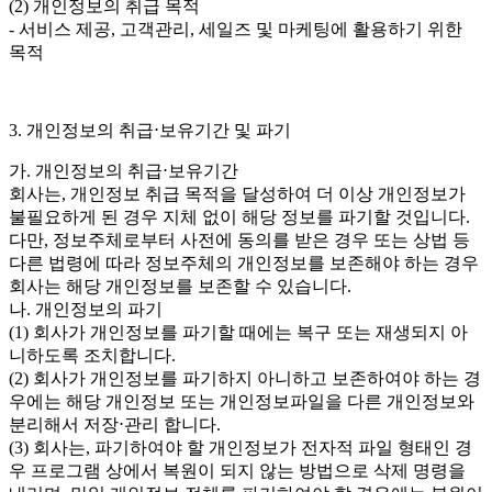
(2) 개인정보의 취급 목적
- 서비스 제공, 고객관리, 세일즈 및 마케팅에 활용하기 위한
목적
3. 개인정보의 취급⋅보유기간 및 파기
가. 개인정보의 취급⋅보유기간
회사는, 개인정보 취급 목적을 달성하여 더 이상 개인정보가
불필요하게 된 경우 지체 없이 해당 정보를 파기할 것입니다.
다만, 정보주체로부터 사전에 동의를 받은 경우 또는 상법 등
다른 법령에 따라 정보주체의 개인정보를 보존해야 하는 경우
회사는 해당 개인정보를 보존할 수 있습니다.
나. 개인정보의 파기
(1) 회사가 개인정보를 파기할 때에는 복구 또는 재생되지 아
니하도록 조치합니다.
(2) 회사가 개인정보를 파기하지 아니하고 보존하여야 하는 경
우에는 해당 개인정보 또는 개인정보파일을 다른 개인정보와
분리해서 저장⋅관리 합니다.
(3) 회사는, 파기하여야 할 개인정보가 전자적 파일 형태인 경
우 프로그램 상에서 복원이 되지 않는 방법으로 삭제 명령을