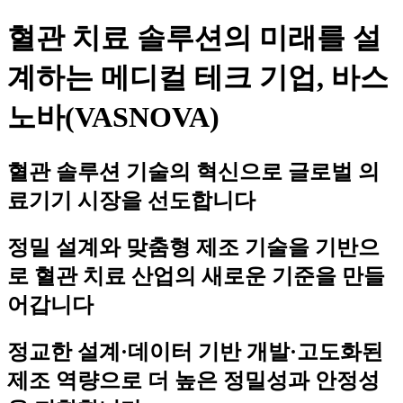
혈관 치료 솔루션의 미래를 설
계하는 메디컬 테크 기업, 바스
노바(VASNOVA)
혈관 솔루션 기술의 혁신으로 글로벌 의
료기기 시장을 선도합니다
정밀 설계와 맞춤형 제조 기술을 기반으
로 혈관 치료 산업의 새로운 기준을 만들
어갑니다
정교한 설계·데이터 기반 개발·고도화된
제조 역량으로 더 높은 정밀성과 안정성