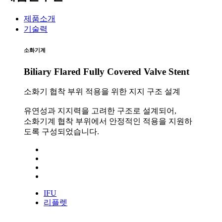
제품소개
기술력
소화기계
Biliary Flared Fully Covered Valve Stent
소화기 협착 부위 적용을 위한 지지 구조 설계
유연성과 지지력을 고려한 구조로 설계되어,
소화기계 협착 부위에서 안정적인 적용을 지원하
도록 구성되었습니다.
IFU
리플렛