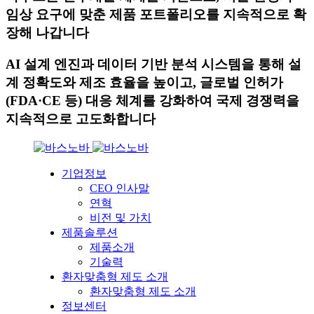
임상 요구에 맞춘 제품 포트폴리오를 지속적으로 확
장해 나갑니다
AI 설계 엔진과 데이터 기반 분석 시스템을 통해 설
계 정확도와 제조 효율을 높이고, 글로벌 인허가
(FDA·CE 등) 대응 체계를 강화하여 국제 경쟁력을
지속적으로 고도화합니다
기업정보
CEO 인사말
연혁
비전 및 가치
제품솔루션
제품소개
기술력
환자맞춤형 제도 소개
환자맞춤형 제도 소개
정보센터