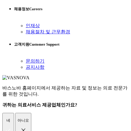
채용정보
Careers
인재상
채용절차 및 근무환경
고객지원
Customer Support
문의하기
공지사항
바스노바 홈페이지에서 제공하는 자료 및 정보는 의료 전문가
를 위한 것입니다.
귀하는 의료서비스 제공업체인가요?
네
아니오