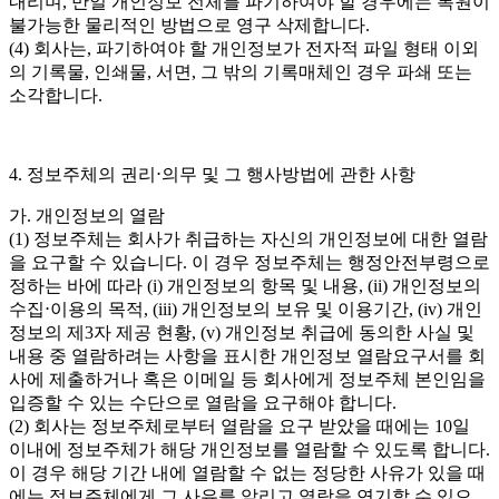
내리며, 만일 개인정보 전체를 파기하여야 할 경우에는 복원이
불가능한 물리적인 방법으로 영구 삭제합니다.
(4) 회사는, 파기하여야 할 개인정보가 전자적 파일 형태 이외
의 기록물, 인쇄물, 서면, 그 밖의 기록매체인 경우 파쇄 또는
소각합니다.
4. 정보주체의 권리⋅의무 및 그 행사방법에 관한 사항
가. 개인정보의 열람
(1) 정보주체는 회사가 취급하는 자신의 개인정보에 대한 열람
을 요구할 수 있습니다. 이 경우 정보주체는 행정안전부령으로
정하는 바에 따라 (i) 개인정보의 항목 및 내용, (ii) 개인정보의
수집⋅이용의 목적, (iii) 개인정보의 보유 및 이용기간, (iv) 개인
정보의 제3자 제공 현황, (v) 개인정보 취급에 동의한 사실 및
내용 중 열람하려는 사항을 표시한 개인정보 열람요구서를 회
사에 제출하거나 혹은 이메일 등 회사에게 정보주체 본인임을
입증할 수 있는 수단으로 열람을 요구해야 합니다.
(2) 회사는 정보주체로부터 열람을 요구 받았을 때에는 10일
이내에 정보주체가 해당 개인정보를 열람할 수 있도록 합니다.
이 경우 해당 기간 내에 열람할 수 없는 정당한 사유가 있을 때
에는 정보주체에게 그 사유를 알리고 열람을 연기할 수 있으