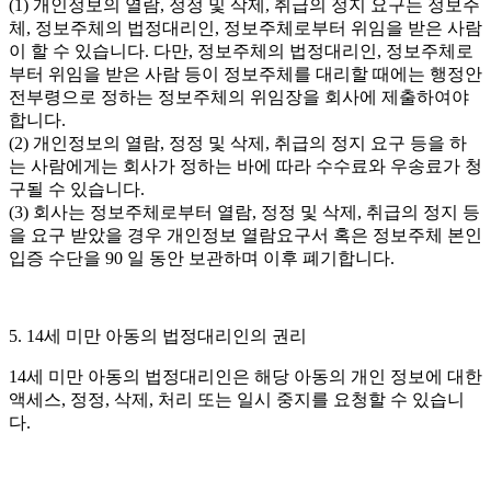
(1) 개인정보의 열람, 정정 및 삭제, 취급의 정지 요구는 정보주
체, 정보주체의 법정대리인, 정보주체로부터 위임을 받은 사람
이 할 수 있습니다. 다만, 정보주체의 법정대리인, 정보주체로
부터 위임을 받은 사람 등이 정보주체를 대리할 때에는 행정안
전부령으로 정하는 정보주체의 위임장을 회사에 제출하여야
합니다.
(2) 개인정보의 열람, 정정 및 삭제, 취급의 정지 요구 등을 하
는 사람에게는 회사가 정하는 바에 따라 수수료와 우송료가 청
구될 수 있습니다.
(3) 회사는 정보주체로부터 열람, 정정 및 삭제, 취급의 정지 등
을 요구 받았을 경우 개인정보 열람요구서 혹은 정보주체 본인
입증 수단을 90 일 동안 보관하며 이후 폐기합니다.
5. 14세 미만 아동의 법정대리인의 권리
14세 미만 아동의 법정대리인은 해당 아동의 개인 정보에 대한
액세스, 정정, 삭제, 처리 또는 일시 중지를 요청할 수 있습니
다.