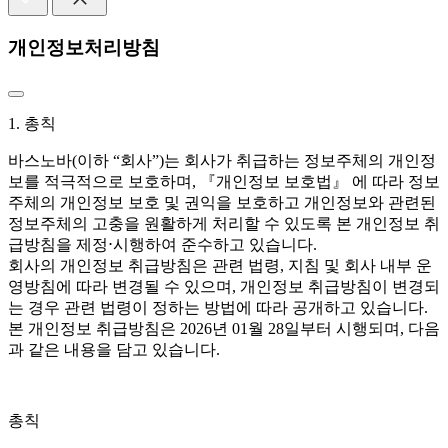
개인정보처리방침
1. 총칙
바스노바(이하 “회사”)는 회사가 취급하는 정보주체의 개인정
보를 적극적으로 보호하며, 『개인정보 보호법』 에 따라 정보
주체의 개인정보 보호 및 권익을 보호하고 개인정보와 관련된
정보주체의 고충을 원활하게 처리할 수 있도록 본 개인정보 취
급방침을 제정⋅시행하여 준수하고 있습니다.
회사의 개인정보 취급방침은 관련 법령, 지침 및 회사 내부 운
영방침에 따라 변경될 수 있으며, 개인정보 취급방침이 변경되
는 경우 관련 법령이 정하는 방법에 따라 공개하고 있습니다.
본 개인정보 취급방침은 2026년 01월 28일부터 시행되며, 다음
과 같은 내용을 담고 있습니다.
총칙