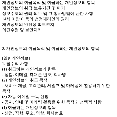
개인정보의 취급목적 및 취급하는 개인정보의 항목
개인정보의 취급⋅보유기간 및 파기
정보주체의 권리⋅의무 및 그 행사방법에 관한 사항
14세 미만 아동의 법정대리인의 권리
개인정보의 안전성 확보조치
의견수렴 및 불만처리
2. 개인정보의 취급목적 및 취급하는 개인정보의 항목
[일반개인정보]
1. 필수적 사항
(1) 취급하는 개인정보의 항목
- 성함, 이메일, 휴대폰 번호, 회사명
(2) 개인정보의 취급 목적
- 서비스 제공, 고객관리, 세일즈 및 마케팅에 활용하기 위한
목적
(3) 자동 이메일 구독 신청
- 공지, 안내 및 마케팅 활용을 위한 목적 2. 선택적 사항
(1) 취급하는 개인정보의 항목
- 산업, 직함, 주소, 역할, 회사번호