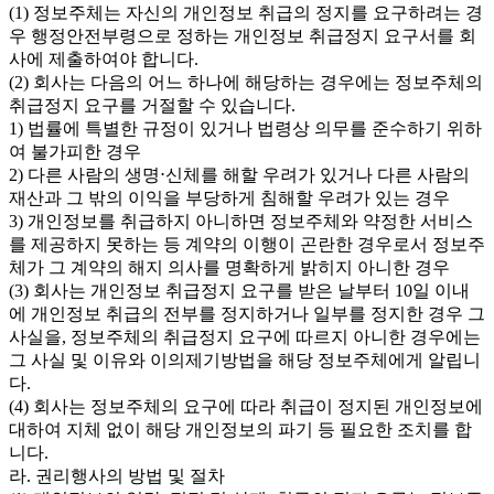
(1) 정보주체는 자신의 개인정보 취급의 정지를 요구하려는 경
우 행정안전부령으로 정하는 개인정보 취급정지 요구서를 회
사에 제출하여야 합니다.
(2) 회사는 다음의 어느 하나에 해당하는 경우에는 정보주체의
취급정지 요구를 거절할 수 있습니다.
1) 법률에 특별한 규정이 있거나 법령상 의무를 준수하기 위하
여 불가피한 경우
2) 다른 사람의 생명⋅신체를 해할 우려가 있거나 다른 사람의
재산과 그 밖의 이익을 부당하게 침해할 우려가 있는 경우
3) 개인정보를 취급하지 아니하면 정보주체와 약정한 서비스
를 제공하지 못하는 등 계약의 이행이 곤란한 경우로서 정보주
체가 그 계약의 해지 의사를 명확하게 밝히지 아니한 경우
(3) 회사는 개인정보 취급정지 요구를 받은 날부터 10일 이내
에 개인정보 취급의 전부를 정지하거나 일부를 정지한 경우 그
사실을, 정보주체의 취급정지 요구에 따르지 아니한 경우에는
그 사실 및 이유와 이의제기방법을 해당 정보주체에게 알립니
다.
(4) 회사는 정보주체의 요구에 따라 취급이 정지된 개인정보에
대하여 지체 없이 해당 개인정보의 파기 등 필요한 조치를 합
니다.
라. 권리행사의 방법 및 절차